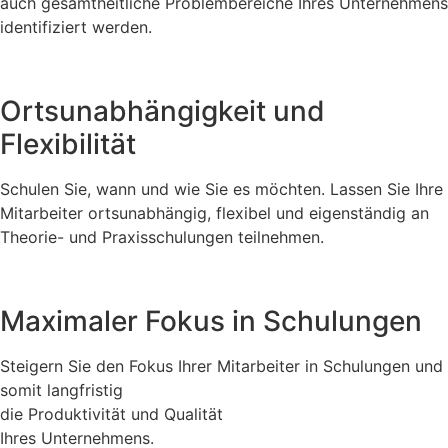
auch gesamtheitliche Problembereiche Ihres Unternehmens
identifiziert werden.
Ortsunabhängigkeit und
Flexibilität
Schulen Sie, wann und wie Sie es möchten. Lassen Sie Ihre
Mitarbeiter ortsunabhängig, flexibel und eigenständig an
Theorie- und Praxisschulungen teilnehmen.
Maximaler Fokus in Schulungen
Steigern Sie den Fokus Ihrer Mitarbeiter in Schulungen und
somit langfristig
die Produktivität und Qualität
Ihres Unternehmens.