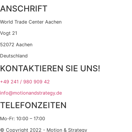
ANSCHRIFT
World Trade Center Aachen
Vogt 21
52072 Aachen
Deutschland
KONTAKTIEREN SIE UNS!
+49 241 / 980 909 42
info@motionandstrategy.de
TELEFONZEITEN
Mo-Fr: 10:00 – 17:00
© Copyright 2022 - Motion & Strategy