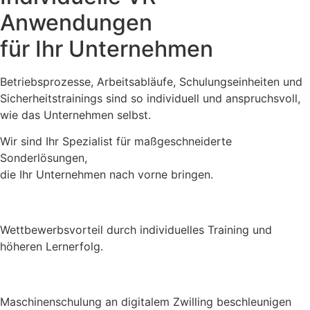
Anwendungen
für Ihr Unternehmen
Betriebsprozesse, Arbeitsabläufe, Schulungseinheiten und
Sicherheitstrainings sind so individuell und anspruchsvoll,
wie das Unternehmen selbst.
Wir sind Ihr Spezialist für maßgeschneiderte
Sonderlösungen,
die Ihr Unternehmen nach vorne bringen.
Wettbewerbsvorteil durch individuelles Training und
höheren Lernerfolg.
Maschinenschulung an digitalem Zwilling beschleunigen