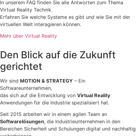
In unserem FAQ finden Sie alle Antworten zum Thema
Virtual Reality Technik.
Erfahren Sie welche Systeme es gibt und wie Sie mit der
virtuellen Welt interagieren können.
Mehr über Virtual Reality
Den Blick auf die Zukunft
gerichtet
Wir sind
MOTION & STRATEGY
–
Ein
Softwareunternehmen,
das sich auf die Entwicklung von
Virtual Reality
Anwendungen für die Industrie spezialisiert hat.
Seit 2015 arbeiten wir in einem agilen Team an
Softwarelösungen
, die Industrieunternehmen in den
Bereichen Sicherheit und Schulungen digital und nachhaltig