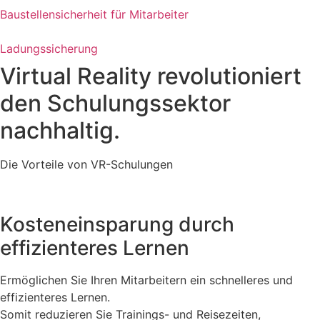
Baustellensicherheit für Mitarbeiter
Ladungssicherung
Virtual Reality revolutioniert
den Schulungssektor
nachhaltig.
Die Vorteile von VR-Schulungen
Kosteneinsparung durch
effizienteres Lernen
Ermöglichen Sie Ihren Mitarbeitern ein schnelleres und
effizienteres Lernen.
Somit reduzieren Sie Trainings- und Reisezeiten,