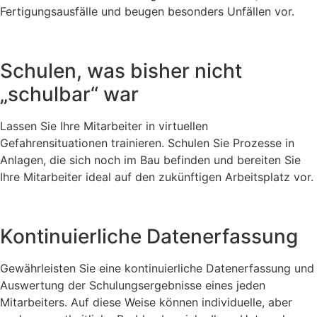
Fertigungsausfälle und beugen besonders Unfällen vor.
Schulen, was bisher nicht
„schulbar“ war
Lassen Sie Ihre Mitarbeiter in virtuellen
Gefahrensituationen trainieren. Schulen Sie Prozesse in
Anlagen, die sich noch im Bau befinden und bereiten Sie
Ihre Mitarbeiter ideal auf den zukünftigen Arbeitsplatz vor.
Kontinuierliche Datenerfassung
Gewährleisten Sie eine kontinuierliche Datenerfassung und
Auswertung der Schulungsergebnisse eines jeden
Mitarbeiters. Auf diese Weise können individuelle, aber