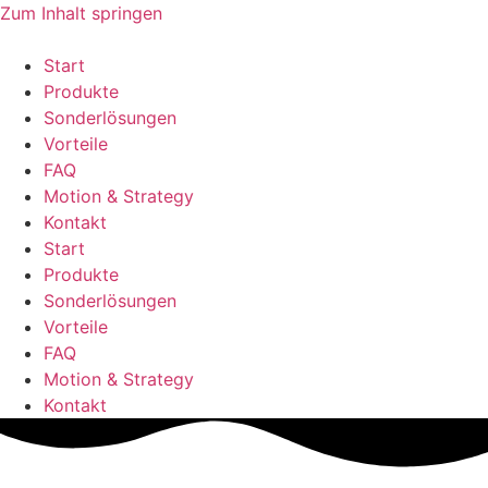
Zum Inhalt springen
Start
Produkte
Sonderlösungen
Vorteile
FAQ
Motion & Strategy
Kontakt
Start
Produkte
Sonderlösungen
Vorteile
FAQ
Motion & Strategy
Kontakt