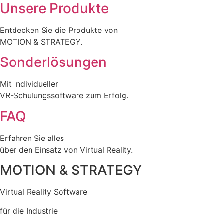
Unsere Produkte
Entdecken Sie die Produkte von
MOTION & STRATEGY.
Sonderlösungen
Mit individueller
VR-Schulungssoftware zum Erfolg.
FAQ
Erfahren Sie alles
über den Einsatz von Virtual Reality.
MOTION & STRATEGY
Virtual Reality Software
für die Industrie