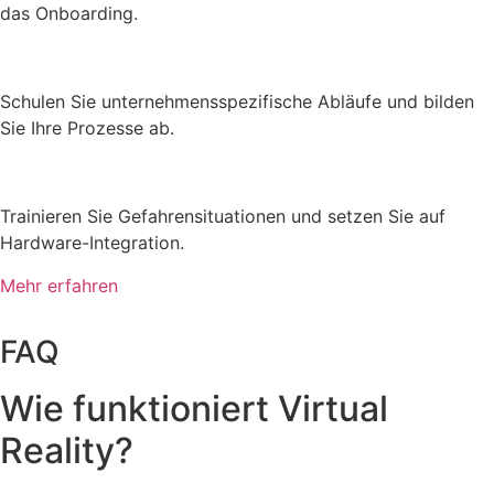
das Onboarding.
Schulen Sie unternehmensspezifische Abläufe und bilden
Sie Ihre Prozesse ab.
Trainieren Sie Gefahrensituationen und setzen Sie auf
Hardware-Integration.
Mehr erfahren
FAQ
Wie funktioniert Virtual
Reality?