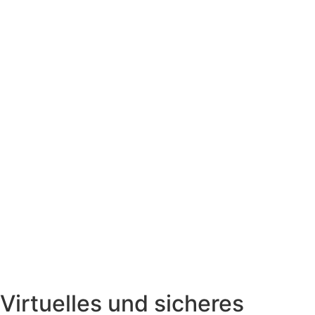
Virtuelles und sicheres