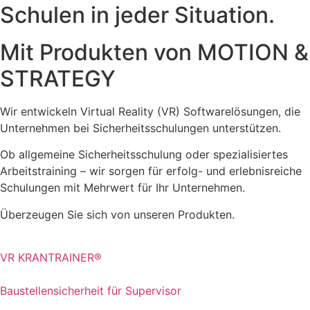
Schulen in jeder Situation.
Mit Produkten von MOTION &
STRATEGY
Wir entwickeln Virtual Reality (VR) Softwarelösungen, die
Unternehmen bei Sicherheitsschulungen unterstützen.
Ob allgemeine Sicherheitsschulung oder spezialisiertes
Arbeitstraining – wir sorgen für erfolg- und erlebnisreiche
Schulungen mit Mehrwert für Ihr Unternehmen.
Überzeugen Sie sich von unseren Produkten.
VR KRANTRAINER®
Baustellensicherheit für Supervisor