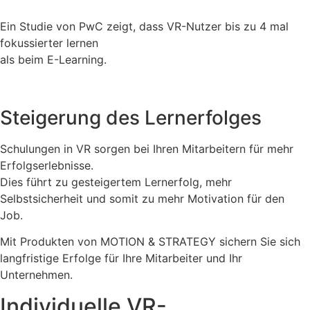
Ein Studie von PwC zeigt, dass VR-Nutzer bis zu 4 mal
fokussierter lernen
als beim E-Learning.
Steigerung des Lernerfolges
Schulungen in VR sorgen bei Ihren Mitarbeitern für mehr
Erfolgserlebnisse.
Dies führt zu gesteigertem Lernerfolg, mehr
Selbstsicherheit und somit zu mehr Motivation für den
Job.
Mit Produkten von MOTION & STRATEGY sichern Sie sich
langfristige Erfolge für Ihre Mitarbeiter und Ihr
Unternehmen.
Individuelle VR-