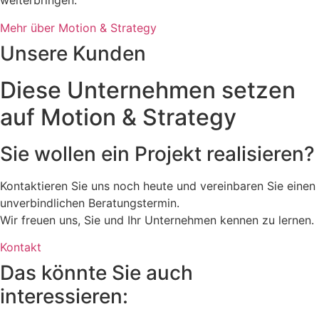
weiterbringen.
Mehr über Motion & Strategy
Unsere Kunden
Diese Unternehmen setzen
auf Motion & Strategy
Sie wollen ein Projekt realisieren?
Kontaktieren Sie uns noch heute und vereinbaren Sie einen
unverbindlichen Beratungstermin.
Wir freuen uns, Sie und Ihr Unternehmen kennen zu lernen.
Kontakt
Das könnte Sie auch
interessieren: