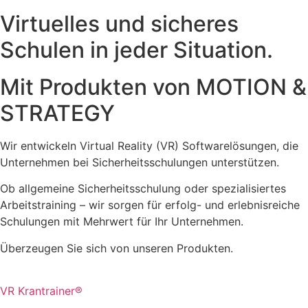
Virtuelles und sicheres
Schulen in jeder Situation.
Mit Produkten von MOTION &
STRATEGY
Wir entwickeln Virtual Reality (VR) Softwarelösungen, die
Unternehmen bei Sicherheitsschulungen unterstützen.
Ob allgemeine Sicherheitsschulung oder spezialisiertes
Arbeitstraining – wir sorgen für erfolg- und erlebnisreiche
Schulungen mit Mehrwert für Ihr Unternehmen.
Überzeugen Sie sich von unseren Produkten.
VR Krantrainer®