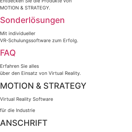
Entdecken Sie die Produkte von
MOTION & STRATEGY.
Sonderlösungen
Mit individueller
VR-Schulungssoftware zum Erfolg.
FAQ
Erfahren Sie alles
über den Einsatz von Virtual Reality.
MOTION & STRATEGY
Virtual Reality Software
für die Industrie
ANSCHRIFT