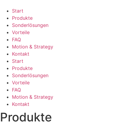
Zum
Inhalt
Start
springen
Produkte
Sonderlösungen
Vorteile
FAQ
Motion & Strategy
Kontakt
Start
Produkte
Sonderlösungen
Vorteile
FAQ
Motion & Strategy
Kontakt
Produkte