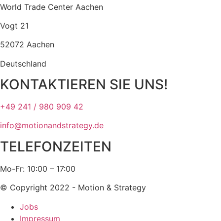
World Trade Center Aachen
Vogt 21
52072 Aachen
Deutschland
KONTAKTIEREN SIE UNS!
+49 241 / 980 909 42
info@motionandstrategy.de
TELEFONZEITEN
Mo-Fr: 10:00 – 17:00
© Copyright 2022 - Motion & Strategy
Jobs
Impressum