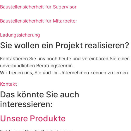
Baustellensicherheit für Supervisor
Baustellensicherheit für Mitarbeiter
Ladungssicherung
Sie wollen ein Projekt realisieren?
Kontaktieren Sie uns noch heute und vereinbaren Sie einen
unverbindlichen Beratungstermin.
Wir freuen uns, Sie und Ihr Unternehmen kennen zu lernen.
Kontakt
Das könnte Sie auch
interessieren:
Unsere Produkte